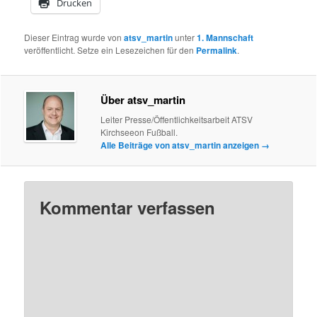
Drucken
Dieser Eintrag wurde von
atsv_martin
unter
1. Mannschaft
veröffentlicht. Setze ein Lesezeichen für den
Permalink
.
Über atsv_martin
Leiter Presse/Öffentlichkeitsarbeit ATSV
Kirchseeon Fußball.
Alle Beiträge von atsv_martin anzeigen
→
Kommentar verfassen