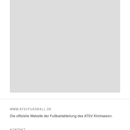
WWW.ATSVFUSSBALL.DE
Die offizielle Website der Fußballabteilung des ATSV Kirchseeon.
KONTAKT