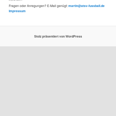
Fragen oder Anregungen? E-Mail genügt:
martin@atsv-fussball.de
Impressum
Stolz präsentiert von WordPress