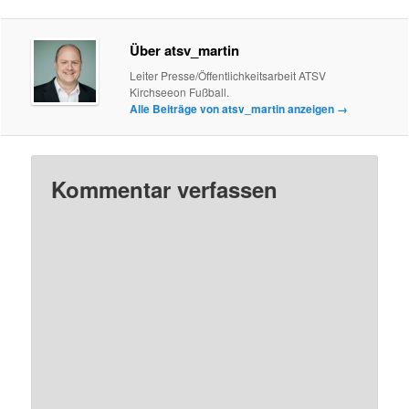
Über atsv_martin
Leiter Presse/Öffentlichkeitsarbeit ATSV
Kirchseeon Fußball.
Alle Beiträge von atsv_martin anzeigen
→
Kommentar verfassen