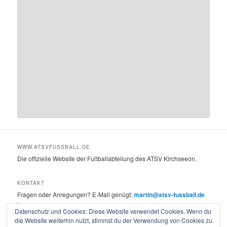
WWW.ATSVFUSSBALL.DE
Die offizielle Website der Fußballabteilung des ATSV Kirchseeon.
KONTAKT
Fragen oder Anregungen? E-Mail genügt:
martin@atsv-fussball.de
Impressum
Datenschutz und Cookies: Diese Website verwendet Cookies. Wenn du
die Website weiterhin nutzt, stimmst du der Verwendung von Cookies zu.