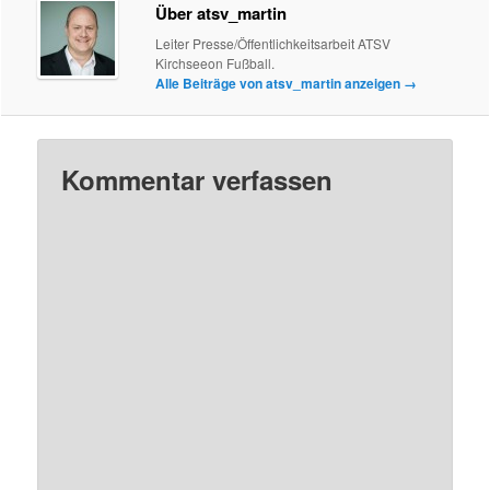
Über atsv_martin
Leiter Presse/Öffentlichkeitsarbeit ATSV
Kirchseeon Fußball.
Alle Beiträge von atsv_martin anzeigen
→
Kommentar verfassen