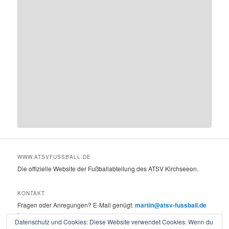
WWW.ATSVFUSSBALL.DE
Die offizielle Website der Fußballabteilung des ATSV Kirchseeon.
KONTAKT
Fragen oder Anregungen? E-Mail genügt:
martin@atsv-fussball.de
Impressum
Datenschutz und Cookies: Diese Website verwendet Cookies. Wenn du