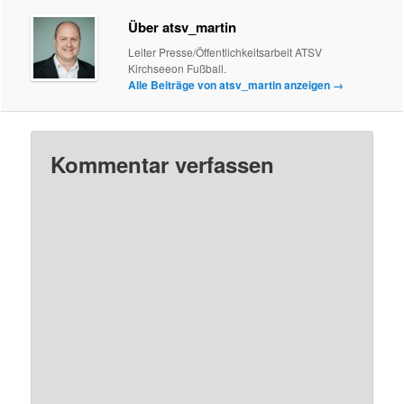
Über atsv_martin
Leiter Presse/Öffentlichkeitsarbeit ATSV
Kirchseeon Fußball.
Alle Beiträge von atsv_martin anzeigen
→
Kommentar verfassen