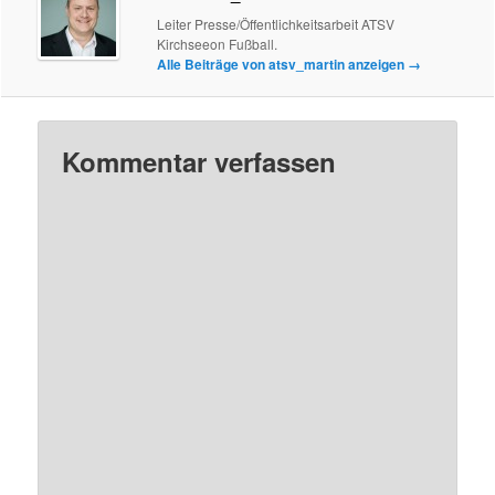
Leiter Presse/Öffentlichkeitsarbeit ATSV
Kirchseeon Fußball.
Alle Beiträge von atsv_martin anzeigen
→
Kommentar verfassen