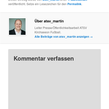
veröffentlicht. Setze ein Lesezeichen für den
Permalink
.
Über atsv_martin
Leiter Presse/Öffentlichkeitsarbeit ATSV
Kirchseeon Fußball.
Alle Beiträge von atsv_martin anzeigen
→
Kommentar verfassen