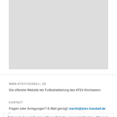
WWW.ATSVFUSSBALL.DE
Die offizielle Website der Fußballabteilung des ATSV Kirchseeon.
KONTAKT
Fragen oder Anregungen? E-Mail genügt:
martin@atsv-fussball.de
Impressum