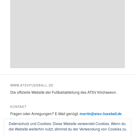
WWW.ATSVFUSSBALL.DE
Die offizielle Website der Fußballabteilung des ATSV Kirchseeon.
KONTAKT
Fragen oder Anregungen? E-Mail genügt:
martin@atsv-fussball.de
Impressum
Datenschutz und Cookies: Diese Website verwendet Cookies. Wenn du
die Website weiterhin nutzt, stimmst du der Verwendung von Cookies zu.