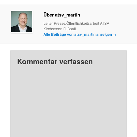
Über atsv_martin
Leiter Presse/Öffentlichkeitsarbeit ATSV
Kirchseeon Fußball.
Alle Beiträge von atsv_martin anzeigen
→
Kommentar verfassen