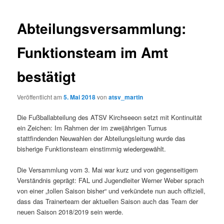
Abteilungsversammlung:
Funktionsteam im Amt
bestätigt
Veröffentlicht am
5. Mai 2018
von
atsv_martin
Die Fußballabteilung des ATSV Kirchseeon setzt mit Kontinuität
ein Zeichen: Im Rahmen der im zweijährigen Turnus
stattfindenden Neuwahlen der Abteilungsleitung wurde das
bisherige Funktionsteam einstimmig wiedergewählt.
Die Versammlung vom 3. Mai war kurz und von gegenseitigem
Verständnis geprägt: FAL und Jugendleiter Werner Weber sprach
von einer „tollen Saison bisher“ und verkündete nun auch offiziell,
dass das Trainerteam der aktuellen Saison auch das Team der
neuen Saison 2018/2019 sein werde.