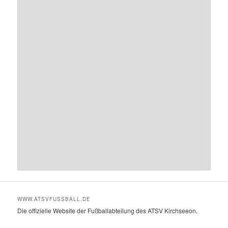
WWW.ATSVFUSSBALL.DE
Die offizielle Website der Fußballabteilung des ATSV Kirchseeon.