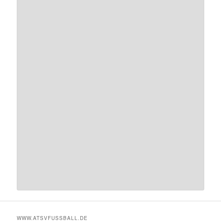
WWW.ATSVFUSSBALL.DE