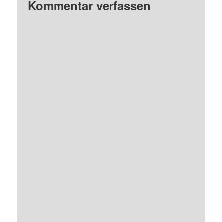
Kommentar verfassen