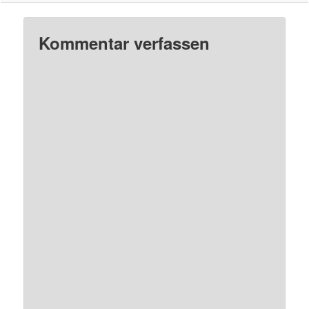
Kommentar verfassen