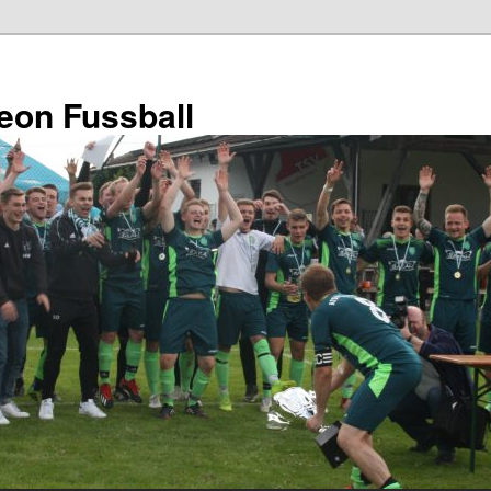
eon Fussball