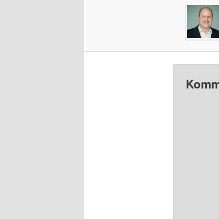
Komme