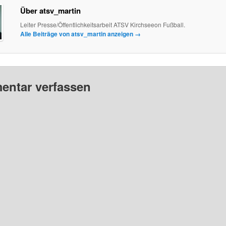
Über atsv_martin
Leiter Presse/Öffentlichkeitsarbeit ATSV Kirchseeon Fußball.
Alle Beiträge von atsv_martin anzeigen
→
ntar verfassen