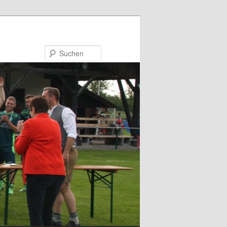
Suchen