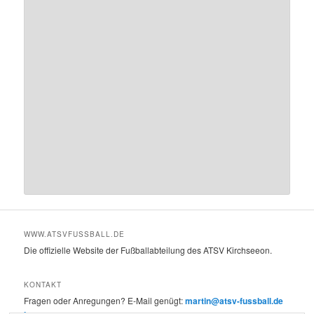
WWW.ATSVFUSSBALL.DE
Die offizielle Website der Fußballabteilung des ATSV Kirchseeon.
KONTAKT
Fragen oder Anregungen? E-Mail genügt:
martin@atsv-fussball.de