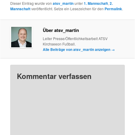
Dieser Eintrag wurde von
atsv_martin
unter
1. Mannschaft
,
2.
Mannschaft
veröffentlicht. Setze ein Lesezeichen für den
Permalink
.
Über atsv_martin
Leiter Presse/Öffentlichkeitsarbeit ATSV
Kirchseeon Fußball.
Alle Beiträge von atsv_martin anzeigen
→
Kommentar verfassen