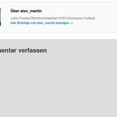
Über atsv_martin
Leiter Presse/Öffentlichkeitsarbeit ATSV Kirchseeon Fußball.
Alle Beiträge von atsv_martin anzeigen
→
ntar verfassen