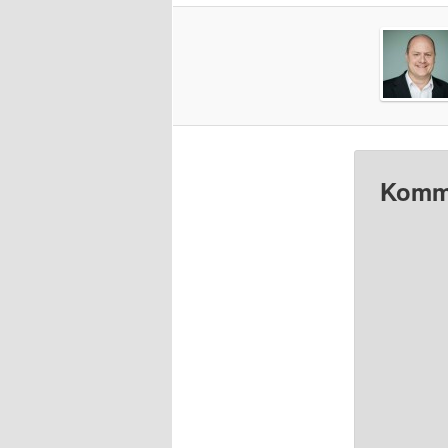
Komme