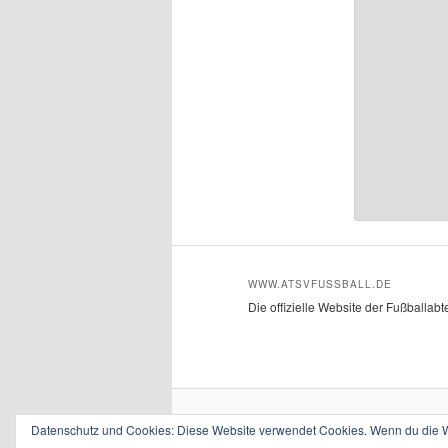
WWW.ATSVFUSSBALL.DE
Die offizielle Website der Fußballab
Datenschutz und Cookies: Diese Website verwendet Cookies. Wenn du die We