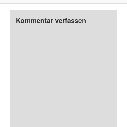
Kommentar verfassen