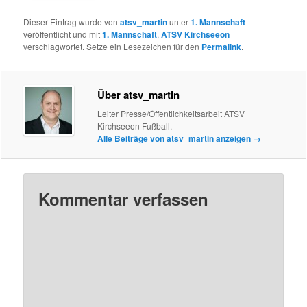
Dieser Eintrag wurde von
atsv_martin
unter
1. Mannschaft
veröffentlicht und mit
1. Mannschaft
,
ATSV Kirchseeon
verschlagwortet. Setze ein Lesezeichen für den
Permalink
.
Über atsv_martin
Leiter Presse/Öffentlichkeitsarbeit ATSV
Kirchseeon Fußball.
Alle Beiträge von atsv_martin anzeigen
→
Kommentar verfassen