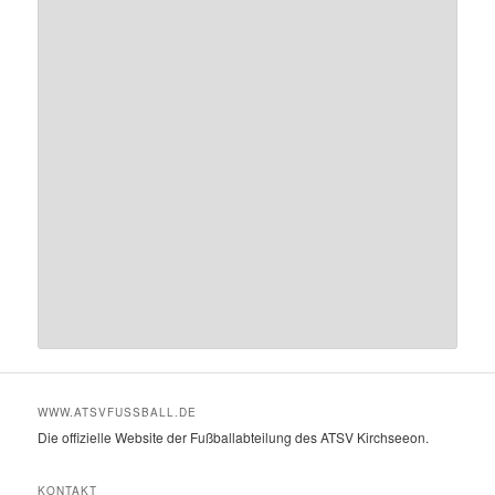
WWW.ATSVFUSSBALL.DE
Die offizielle Website der Fußballabteilung des ATSV Kirchseeon.
KONTAKT