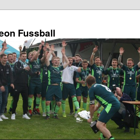
eon Fussball