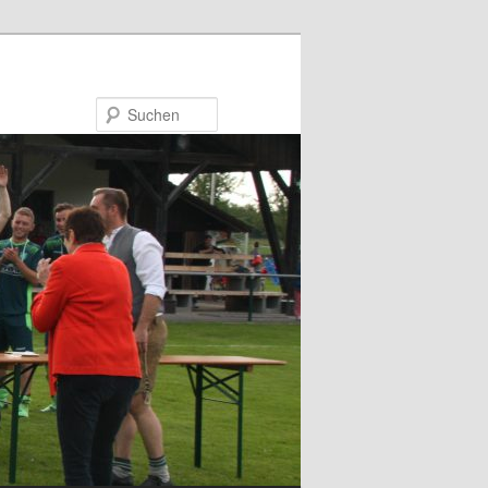
Suchen