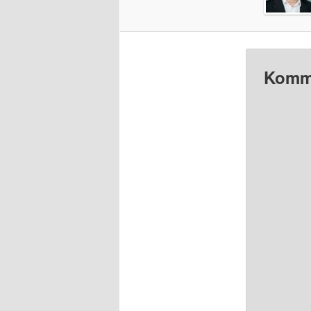
Komme