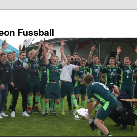
eon Fussball