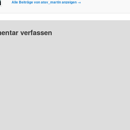
Alle Beiträge von atsv_martin anzeigen
→
ntar verfassen