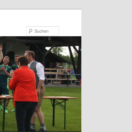
Suchen