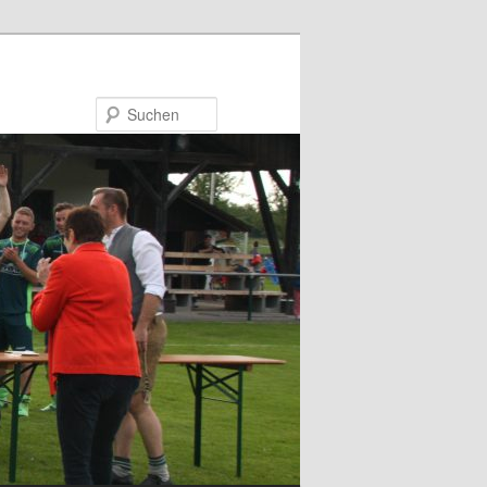
Suchen