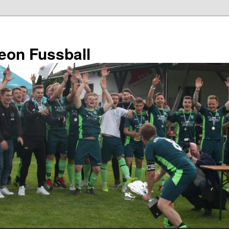
eon Fussball